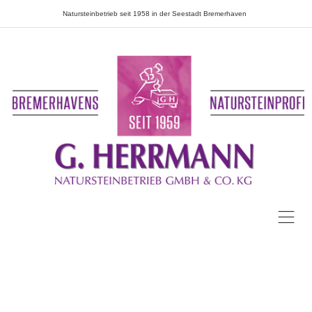
Natursteinbetrieb seit 1958 in der Seestadt Bremerhaven