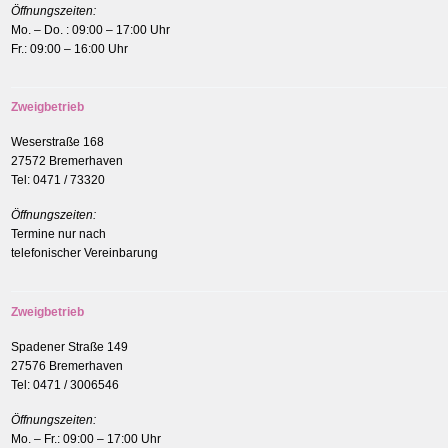
Öffnungszeiten:
Mo. – Do. : 09:00 – 17:00 Uhr
Fr.: 09:00 – 16:00 Uhr
Zweigbetrieb
Weserstraße 168
27572 Bremerhaven
Tel: 0471 / 73320
Öffnungszeiten:
Termine nur nach
telefonischer Vereinbarung
Zweigbetrieb
Spadener Straße 149
27576 Bremerhaven
Tel: 0471 / 3006546
Öffnungszeiten:
Mo. – Fr.: 09:00 – 17:00 Uhr