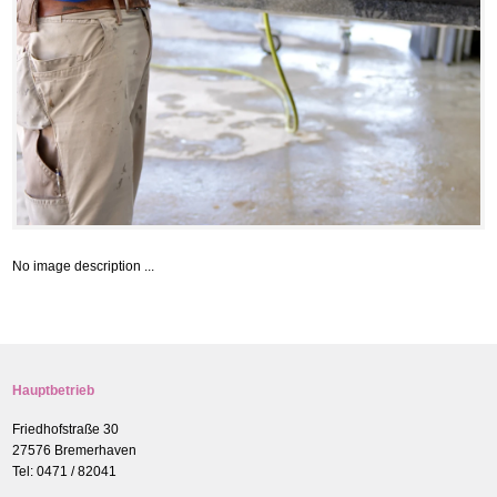
No image description ...
Hauptbetrieb
Friedhofstraße 30
27576 Bremerhaven
Tel: 0471 / 82041