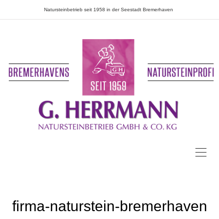
Natursteinbetrieb seit 1958 in der Seestadt Bremerhaven
firma-naturstein-bremerhaven