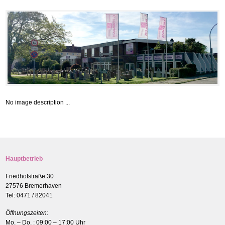
No image description ...
Hauptbetrieb
Friedhofstraße 30
27576 Bremerhaven
Tel: 0471 / 82041
Öffnungszeiten:
Mo. – Do. : 09:00 – 17:00 Uhr