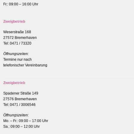
Fr.: 09:00 – 16:00 Uhr
Zweigbetrieb
Weserstraße 168
27572 Bremerhaven
Tel: 0471 / 73320
Öffnungszeiten:
Termine nur nach
telefonischer Vereinbarung
Zweigbetrieb
Spadener Straße 149
27576 Bremerhaven
Tel: 0471 / 3006546
Öffnungszeiten:
Mo. – Fr.: 09:00 – 17:00 Uhr
Sa.: 09:00 – 12:00 Uhr