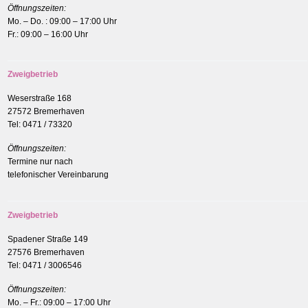
Öffnungszeiten:
Mo. – Do. : 09:00 – 17:00 Uhr
Fr.: 09:00 – 16:00 Uhr
Zweigbetrieb
Weserstraße 168
27572 Bremerhaven
Tel: 0471 / 73320
Öffnungszeiten:
Termine nur nach
telefonischer Vereinbarung
Zweigbetrieb
Spadener Straße 149
27576 Bremerhaven
Tel: 0471 / 3006546
Öffnungszeiten:
Mo. – Fr.: 09:00 – 17:00 Uhr