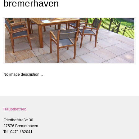
bremerhaven
No image description ...
Hauptbetrieb
Friedhofstraße 30
27576 Bremerhaven
Tel: 0471 / 82041