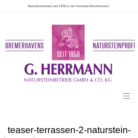
Natursteinbetrieb seit 1958 in der Seestadt Bremerhaven
teaser-terrassen-2-naturstein-