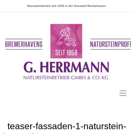
Natursteinbetrieb seit 1958 in der Seestadt Bremerhaven
teaser-fassaden-1-naturstein-