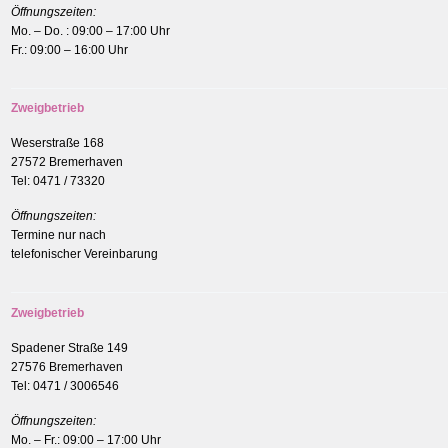
Öffnungszeiten:
Mo. – Do. : 09:00 – 17:00 Uhr
Fr.: 09:00 – 16:00 Uhr
Zweigbetrieb
Weserstraße 168
27572 Bremerhaven
Tel: 0471 / 73320
Öffnungszeiten:
Termine nur nach
telefonischer Vereinbarung
Zweigbetrieb
Spadener Straße 149
27576 Bremerhaven
Tel: 0471 / 3006546
Öffnungszeiten:
Mo. – Fr.: 09:00 – 17:00 Uhr