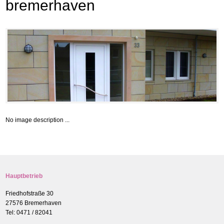
bremerhaven
No image description ...
Hauptbetrieb
Friedhofstraße 30
27576 Bremerhaven
Tel: 0471 / 82041